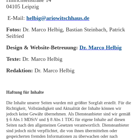
04105 Leipzig
E-Mail:
helbig@ariowitschhaus.de
Fotos:
Dr. Marco Helbig, Bastian Steinbach, Patrick
Seifried
Design & Website-Betreuung:
Dr. Marco Helbig
Texte:
Dr. Marco Helbig
Redaktion:
Dr. Marco Helbig
Haftung für Inhalte
Die Inhalte unserer Seiten wurden mit größter Sorgfalt erstellt. Für die
Richtigkeit, Vollständigkeit und Aktualität der Inhalte können wir
jedoch keine Gewähr übernehmen. Als Diensteanbieter sind wir gemäß
§ 6 Abs.1 MDStV und § 8 Abs.1 TDG für eigene Inhalte auf diesen
Seiten nach den allgemeinen Gesetzen verantwortlich. Diensteanbieter
sind jedoch nicht verpflichtet, die von ihnen übermittelten oder
gespeicherten fremden Informationen zu überwachen oder nach