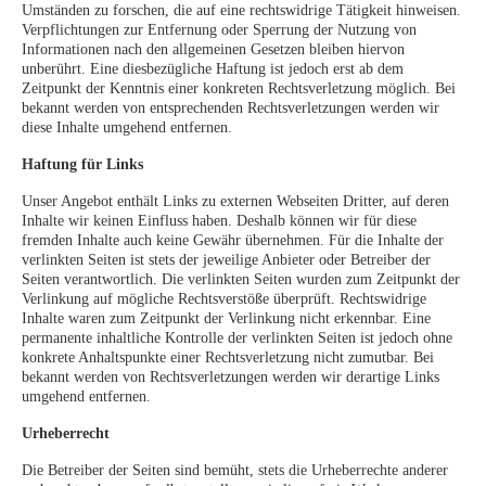
Umständen zu forschen, die auf eine rechtswidrige Tätigkeit hinweisen.
Verpflichtungen zur Entfernung oder Sperrung der Nutzung von
Informationen nach den allgemeinen Gesetzen bleiben hiervon
unberührt. Eine diesbezügliche Haftung ist jedoch erst ab dem
Zeitpunkt der Kenntnis einer konkreten Rechtsverletzung möglich. Bei
bekannt werden von entsprechenden Rechtsverletzungen werden wir
diese Inhalte umgehend entfernen.
Haftung für Links
Unser Angebot enthält Links zu externen Webseiten Dritter, auf deren
Inhalte wir keinen Einfluss haben. Deshalb können wir für diese
fremden Inhalte auch keine Gewähr übernehmen. Für die Inhalte der
verlinkten Seiten ist stets der jeweilige Anbieter oder Betreiber der
Seiten verantwortlich. Die verlinkten Seiten wurden zum Zeitpunkt der
Verlinkung auf mögliche Rechtsverstöße überprüft. Rechtswidrige
Inhalte waren zum Zeitpunkt der Verlinkung nicht erkennbar. Eine
permanente inhaltliche Kontrolle der verlinkten Seiten ist jedoch ohne
konkrete Anhaltspunkte einer Rechtsverletzung nicht zumutbar. Bei
bekannt werden von Rechtsverletzungen werden wir derartige Links
umgehend entfernen.
Urheberrecht
Die Betreiber der Seiten sind bemüht, stets die Urheberrechte anderer